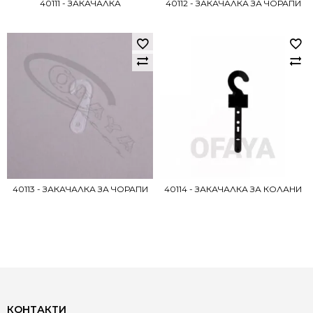
40111 - ЗАКАЧАЛКА
40112 - ЗАКАЧАЛКА ЗА ЧОРАПИ
40113 - ЗАКАЧАЛКА ЗА ЧОРАПИ
40114 - ЗАКАЧАЛКА ЗА КОЛАНИ
КОНТАКТИ