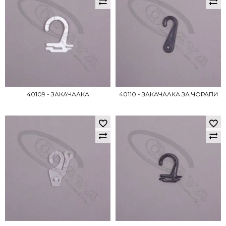
40109 - ЗАКАЧАЛКА
40110 - ЗАКАЧАЛКА ЗА ЧОРАПИ