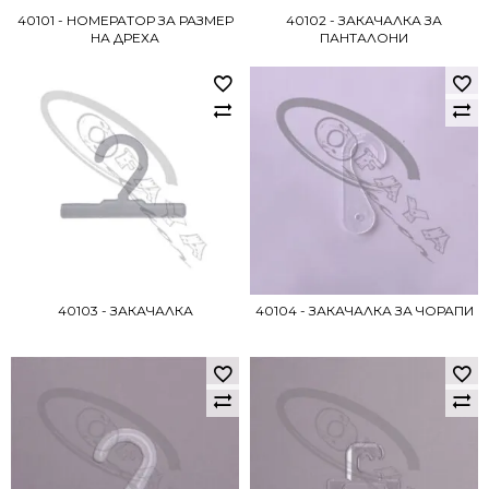
40101 - НОМЕРАТОР ЗА РАЗМЕР
40102 - ЗАКАЧАЛКА ЗА
НА ДРЕХА
ПАНТАЛОНИ
40103 - ЗАКАЧАЛКА
40104 - ЗАКАЧАЛКА ЗА ЧОРАПИ