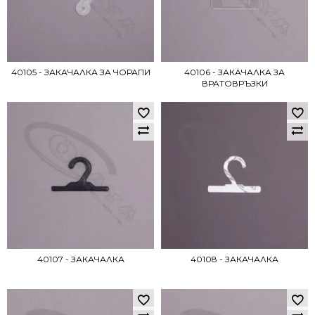
40105 - ЗАКАЧАЛКА ЗА ЧОРАПИ
40106 - ЗАКАЧАЛКА ЗА
ВРАТОВРЪЗКИ
40107 - ЗАКАЧАЛКА
40108 - ЗАКАЧАЛКА