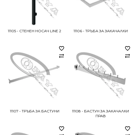
11105 - СТЕНЕН НОСАЧ LINE 2
11106 - ТРЪБА ЗА ЗАКАЧАЛКИ
11107 - ТРЪБА ЗА БАСТУНИ
11108 - БАСТУН ЗА ЗАКАЧАЛКИ
ПРАВ