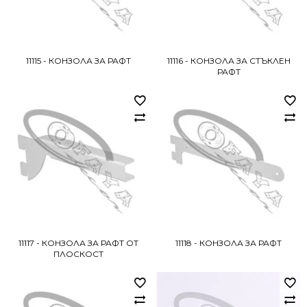
11115 - КОНЗОЛА ЗА РАФТ
11116 - КОНЗОЛА ЗА СТЪКЛЕН
РАФТ
11117 - КОНЗОЛА ЗА РАФТ ОТ
11118 - КОНЗОЛА ЗА РАФТ
ПЛОСКОСТ