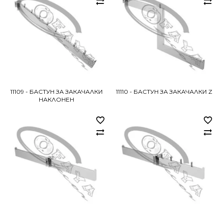
11109 - БАСТУН ЗА ЗАКАЧАЛКИ
11110 - БАСТУН ЗА ЗАКАЧАЛКИ Z
НАКЛОНЕН