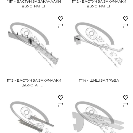
11111 - БАСТУН ЗА ЗАКАЧАЛКИ
11112 - БАСТУН ЗА ЗАКАЧАЛКИ
ДВУСТРАНЕН
ДВУСТРАНЕН
11113 - БАСТУН ЗА ЗАКАЧАЛКИ
11114 - ШИШ ЗА ТРЪБА
ДВУСТАНЕН