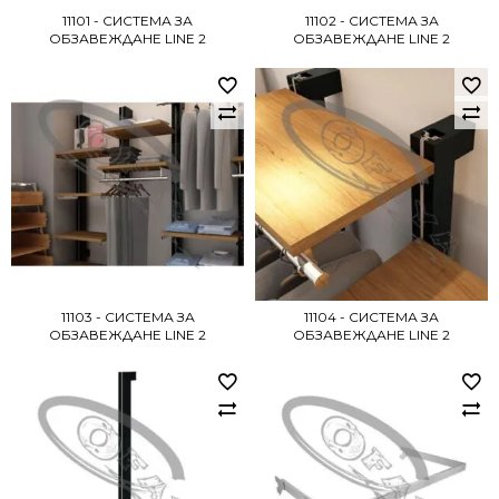
11101 - СИСТЕМА ЗА
11102 - СИСТЕМА ЗА
ОБЗАВЕЖДАНЕ LINE 2
ОБЗАВЕЖДАНЕ LINE 2
11103 - СИСТЕМА ЗА
11104 - СИСТЕМА ЗА
ОБЗАВЕЖДАНЕ LINE 2
ОБЗАВЕЖДАНЕ LINE 2