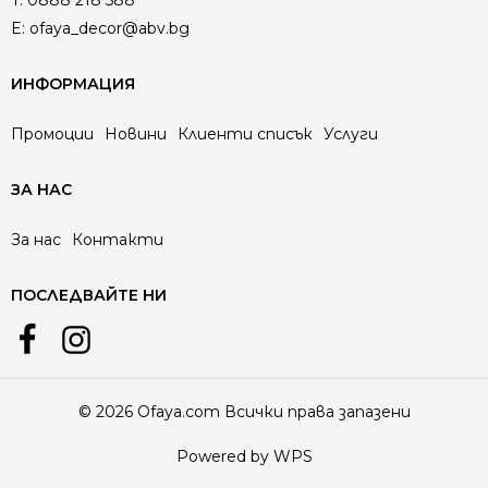
T:
0888 218 588
E:
ofaya_decor@abv.bg
ИНФОРМАЦИЯ
Промоции
Новини
Клиенти списък
Услуги
ЗА НАС
За нас
Контакти
ПОСЛЕДВАЙТЕ НИ
© 2026 Ofaya.com Всички права запазени
Powered by WPS