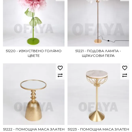
51220 - ИЗКУСТВЕНО ГОЛЯМО
51221 - ПОДОВА ЛАМПА -
ЦВЕТЕ
ЩРАУСОВИ ПЕРА
51222 - ПОМОЩНА МАСА ЗЛАТЕН
51223 - ПОМОЩНА МАСА ЗЛАТЕН