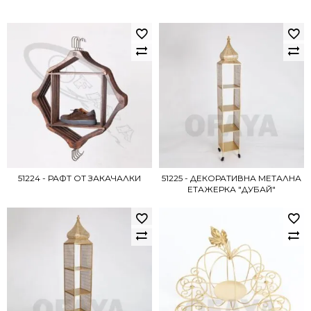
51224 - РАФТ ОТ ЗАКАЧАЛКИ
51225 - ДЕКОРАТИВНА МЕТАЛНА
ЕТАЖЕРКА "ДУБАЙ"