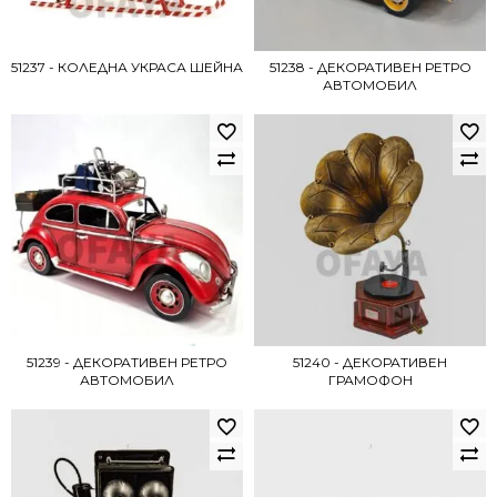
51237 - КОЛЕДНА УКРАСА ШЕЙНА
51238 - ДЕКОРАТИВЕН РЕТРО
АВТОМОБИЛ
51239 - ДЕКОРАТИВЕН РЕТРО
51240 - ДЕКОРАТИВЕН
АВТОМОБИЛ
ГРАМОФОН