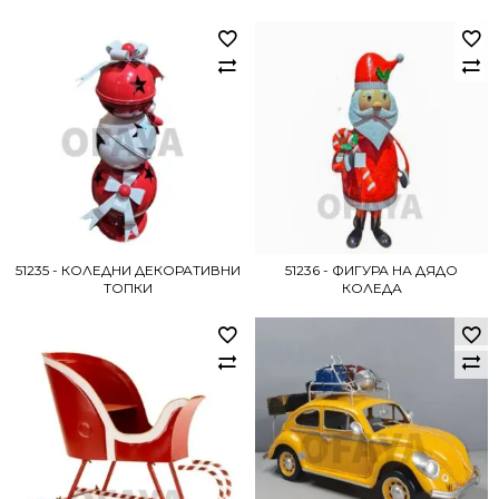
51235 - КОЛЕДНИ ДЕКОРАТИВНИ
51236 - ФИГУРА НА ДЯДО
ТОПКИ
КОЛЕДА