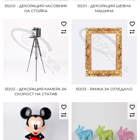
51200 - ДЕКОРАЦИЯ ЧАСОВНИК
51201 - ДЕКОРАЦИЯ ШЕВНА
НА СТОЙКА
МАШИНА
51202 - ДЕКОРАЦИЯ КАМЕРА ЗА
51203 - РАМКА ЗА ОГЛЕДАЛО
СКОРОСТ НА СТАТИВ