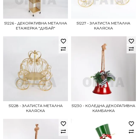
51226 - ДЕКОРАТИВНА МЕТАЛНА
51227 - ЗЛАТИСТА МЕТАЛНА
ЕТАЖЕРКА "ДУБАЙ"
КАЛЯСКА
51228 - ЗЛАТИСТА МЕТАЛНА
51230 - КОЛЕДНА ДЕКОРАТИВНА
КАЛЯСКА
КАМБАНКА