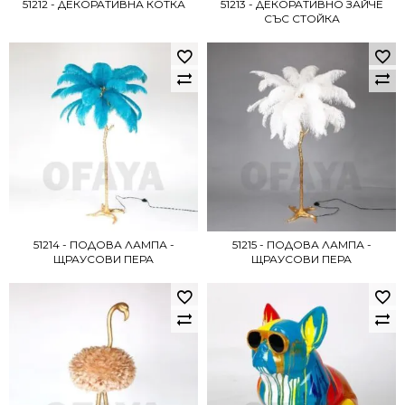
51212 - ДЕКОРАТИВНА КОТКА
51213 - ДЕКОРАТИВНО ЗАЙЧЕ
СЪС СТОЙКА
51214 - ПОДОВА ЛАМПА -
51215 - ПОДОВА ЛАМПА -
ЩРАУСОВИ ПЕРА
ЩРАУСОВИ ПЕРА