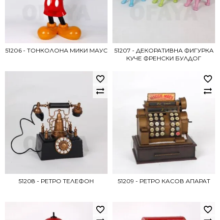
51206 - ТОНКОЛОНА МИКИ МАУС
51207 - ДЕКОРАТИВНА ФИГУРКА
КУЧЕ ФРЕНСКИ БУЛДОГ
51208 - РЕТРО ТЕЛЕФОН
51209 - РЕТРО КАСОВ АПАРАТ