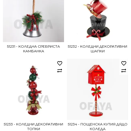
51231 - КОЛЕДНА СРЕБРИСТА
51232 - КОЛЕДНИ ДЕКОРАТИВНИ
КАМБАНКА
ШАПКИ
51233 - КОЛЕДНИ ДЕКОРАТИВНИ
51234 - ПОЩЕНСКА КУТИЯ ДЯДО
ТОПКИ
КОЛЕДА