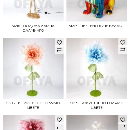
51216 - ПОДОВА ЛАМПА
51217 - ЦВЕТЕНО КУЧЕ БУЛДОГ
ФЛАМИНГО
51218 - ИЗКУСТВЕНО ГОЛЯМО
51219 - ИЗКУСТВЕНО ГОЛЯМО
ЦВЕТЕ
ЦВЕТЕ