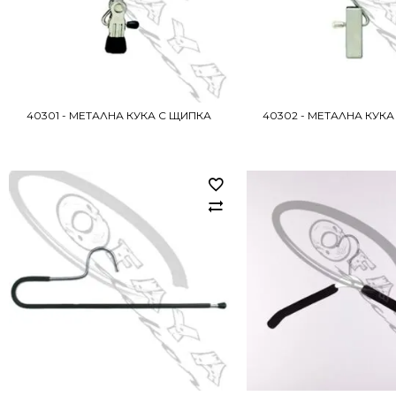
40301 - МЕТАЛНА КУКА С ЩИПКА
40302 - МЕТАЛНА КУК