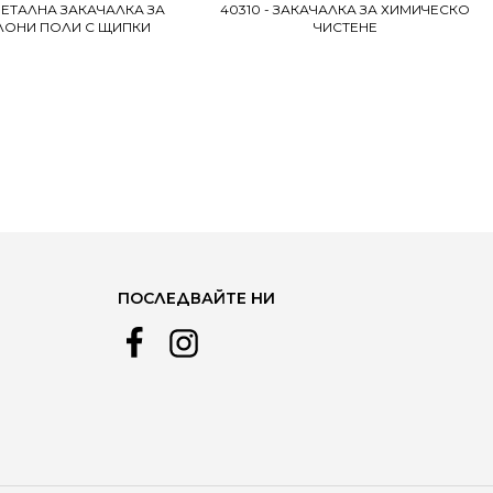
МЕТАЛНА ЗАКАЧАЛКА ЗА
40310 - ЗАКАЧАЛКА ЗА ХИМИЧЕСКО
ЛОНИ ПОЛИ С ЩИПКИ
ЧИСТЕНЕ
ПОСЛЕДВАЙТЕ НИ