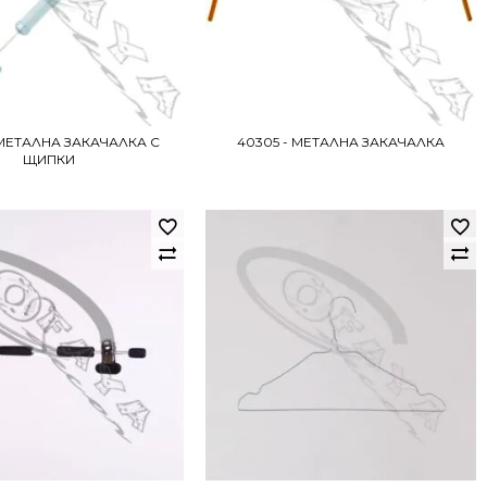
 МЕТАЛНА ЗАКАЧАЛКА С
40305 - МЕТАЛНА ЗАКАЧАЛКА
ЩИПКИ