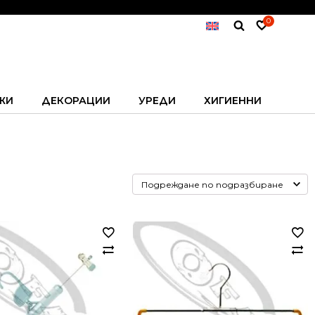
0
ЖИ
ДЕКОРАЦИИ
УРЕДИ
ХИГИЕННИ