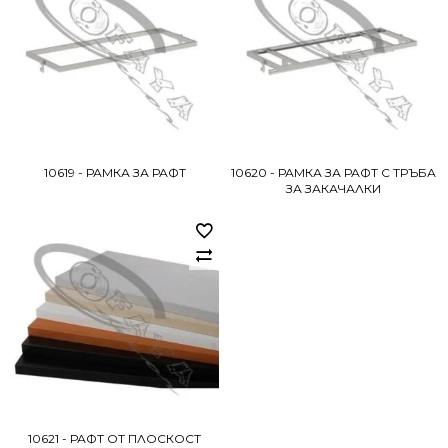
10619 - РАМКА ЗА РАФТ
10620 - РАМКА ЗА РАФТ С ТРЪБА
ЗА ЗАКАЧАЛКИ
10621 - РАФТ ОТ ПЛОСКОСТ