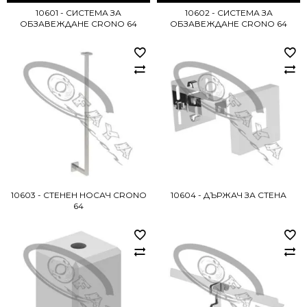
10601 - СИСТЕМА ЗА
10602 - СИСТЕМА ЗА
ОБЗАВЕЖДАНЕ CRONO 64
ОБЗАВЕЖДАНЕ CRONO 64
10603 - СТЕНЕН НОСАЧ CRONO
10604 - ДЪРЖАЧ ЗА СТЕНА
64