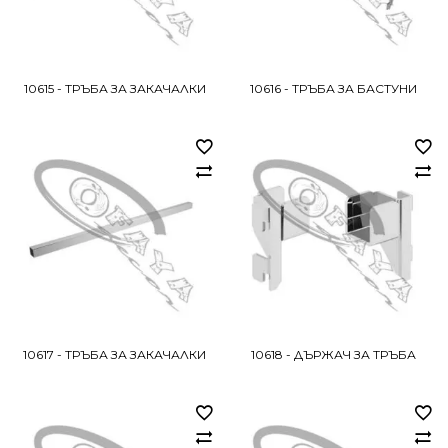
10615 - ТРЪБА ЗА ЗАКАЧАЛКИ
10616 - ТРЪБА ЗА БАСТУНИ
10617 - ТРЪБА ЗА ЗАКАЧАЛКИ
10618 - ДЪРЖАЧ ЗА ТРЪБА