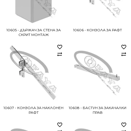
10605 - ДЪРЖАЧ ЗА СТЕНА ЗА
10606 - КОНЗОЛА ЗА РАФТ
СКРИТ МОНТАЖ
10607 - КОНЗОЛА ЗА НАКЛОНЕН
10608 - БАСТУН ЗА ЗАКАЧАЛКИ
РАФТ
ПРАВ