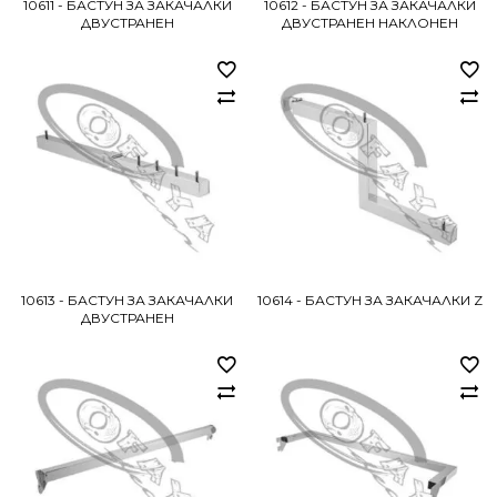
10611 - БАСТУН ЗА ЗАКАЧАЛКИ
10612 - БАСТУН ЗА ЗАКАЧАЛКИ
ДВУСТРАНЕН
ДВУСТРАНЕН НАКЛОНЕН
10613 - БАСТУН ЗА ЗАКАЧАЛКИ
10614 - БАСТУН ЗА ЗАКАЧАЛКИ Z
ДВУСТРАНЕН