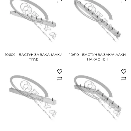
10609 - БАСТУН ЗА ЗАКАЧАЛКИ
10610 - БАСТУН ЗА ЗАКАЧАЛКИ
ПРАВ
НАКЛОНЕН