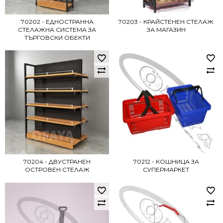
70202 - EДНОСТРАННА
70203 - КРАЙСТЕНЕН СТЕЛАЖ
СТЕЛАЖНА СИСТЕМА ЗА
ЗА МАГАЗИН
ТЪРГОВСКИ ОБЕКТИ
70204 - ДВУСТРАНЕН
70212 - КОШНИЦА ЗА
ОСТРОВЕН СТЕЛАЖ
СУПЕРМАРКЕТ