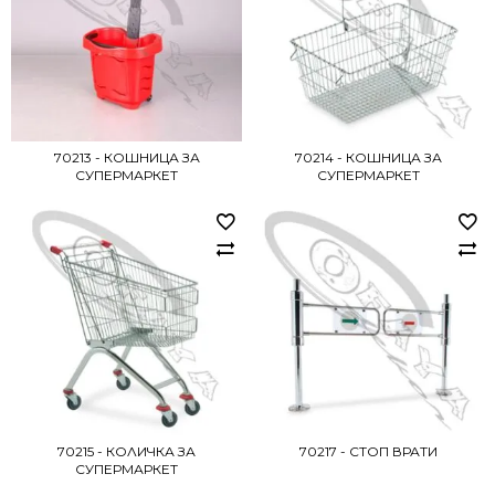
70213 - КОШНИЦА ЗА
70214 - КОШНИЦА ЗА
СУПЕРМАРКЕТ
СУПЕРМАРКЕТ
70215 - КОЛИЧКА ЗА
70217 - СТОП ВРАТИ
СУПЕРМАРКЕТ