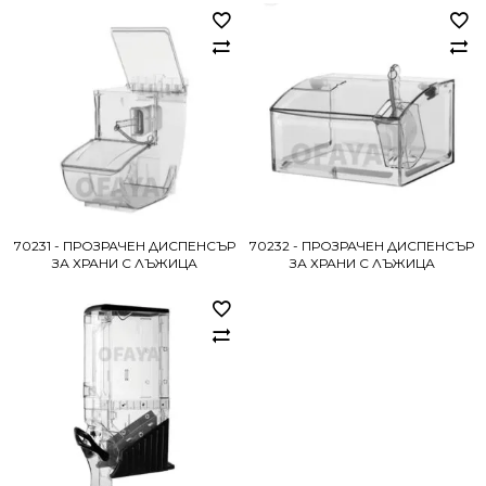
70231 - ПРОЗРАЧЕН ДИСПЕНСЪР
70232 - ПРОЗРАЧЕН ДИСПЕНСЪР
ЗА ХРАНИ С ЛЪЖИЦА
ЗА ХРАНИ С ЛЪЖИЦА