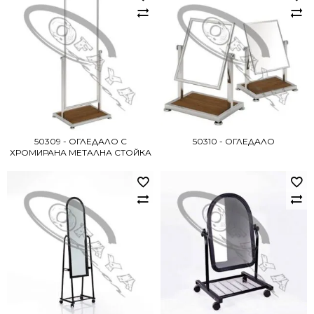
50309 - ОГЛЕДАЛО С
50310 - ОГЛЕДАЛО
ХРОМИРАНА МЕТАЛНА СТОЙКА