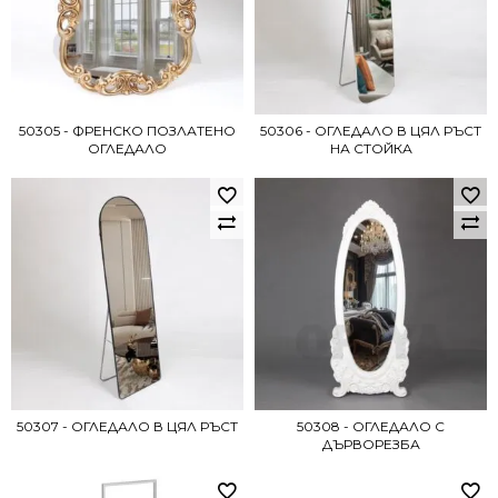
50305 - ФРЕНСКО ПОЗЛАТЕНО
50306 - ОГЛЕДАЛО В ЦЯЛ РЪСТ
ОГЛЕДАЛО
НА СТОЙКА
50307 - ОГЛЕДАЛО В ЦЯЛ РЪСТ
50308 - ОГЛЕДАЛО С
ДЪРВОРЕЗБА