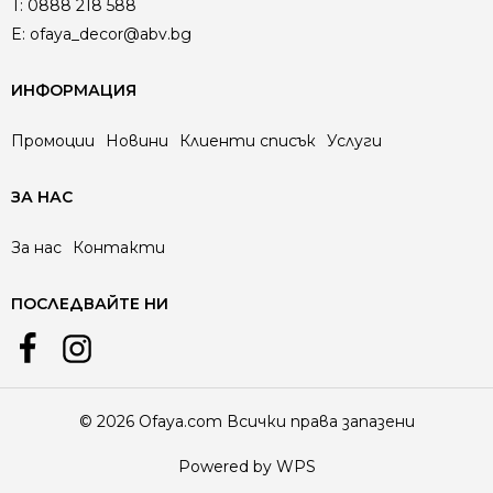
T:
0888 218 588
E:
ofaya_decor@abv.bg
ИНФОРМАЦИЯ
Промоции
Новини
Клиенти списък
Услуги
ЗА НАС
За нас
Контакти
ПОСЛЕДВАЙТЕ НИ
© 2026 Ofaya.com Всички права запазени
Powered by WPS