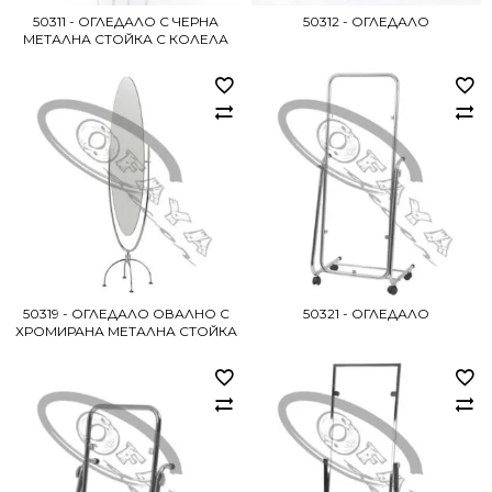
50311 - ОГЛЕДАЛО С ЧЕРНА
50312 - ОГЛЕДАЛО
МЕТАЛНА СТОЙКА С КОЛЕЛА
50319 - ОГЛЕДАЛО ОВАЛНО С
50321 - ОГЛЕДАЛО
ХРОМИРАНА МЕТАЛНА СТОЙКА