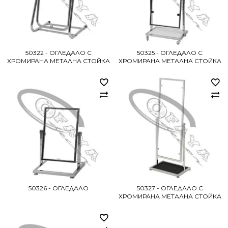
50322 - ОГЛЕДАЛО С
50325 - ОГЛЕДАЛО С
ХРОМИРАНА МЕТАЛНА СТОЙКА
ХРОМИРАНА МЕТАЛНА СТОЙКА
50326 - ОГЛЕДАЛО
50327 - ОГЛЕДАЛО С
ХРОМИРАНА МЕТАЛНА СТОЙКА