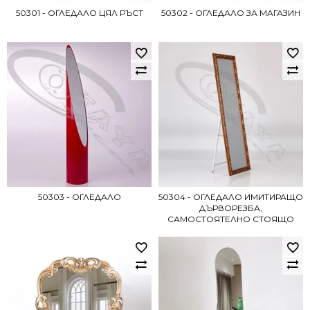
50301 - ОГЛЕДАЛО ЦЯЛ РЪСТ
50302 - ОГЛЕДАЛО ЗА МАГАЗИН
50303 - ОГЛЕДАЛО
50304 - ОГЛЕДАЛО ИМИТИРАЩО
ДЪРВОРЕЗБА,
САМОСТОЯТЕЛНО СТОЯЩО