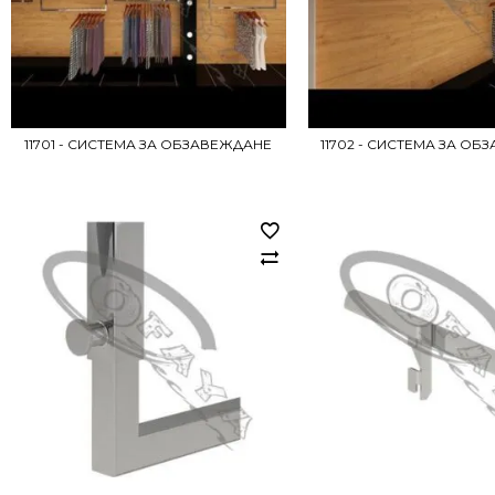
11701 - СИСТЕМА ЗА ОБЗАВЕЖДАНЕ
11702 - СИСТЕМА ЗА О