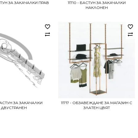
АСТУН ЗА ЗАКАЧАЛКИ ПРАВ
11710 - БАСТУН ЗА ЗАКАЧАЛКИ
НАКЛОНЕН
 БАСТУН ЗА ЗАКАЧАЛКИ
11717 - ОБЗАВЕЖДАНЕ ЗА МАГАЗИН С
ДВУСТРАНЕН
ЗЛАТЕН ЦВЯТ