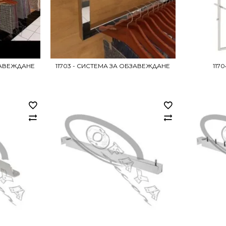
БЗАВЕЖДАНЕ
11703 - СИСТЕМА ЗА ОБЗАВЕЖДАНЕ
117