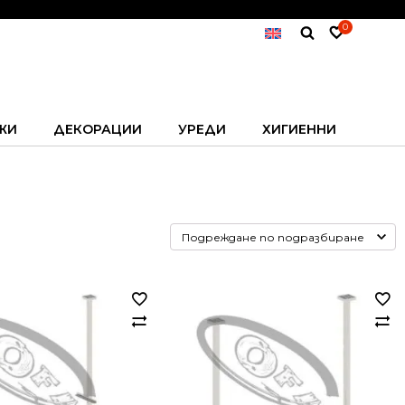
0
ЖИ
ДЕКОРАЦИИ
УРЕДИ
ХИГИЕННИ