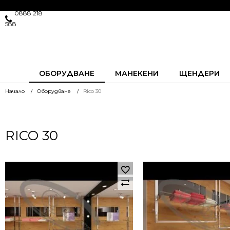
0888 218
588
ОБОРУДВАНЕ
МАНЕКЕНИ
ЩЕНДЕРИ
Начало
Оборудване
Rico 30
RICO 30