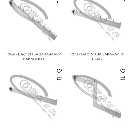
11009 - БАСТУН ЗА ЗАКАЧАЛКИ
11010 - БАСТУН ЗА ЗАКАЧАЛКИ
НАКЛОНЕН
ПРАВ