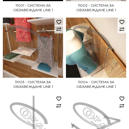
11001 - СИСТЕМА ЗА
11002 - СИСТЕМА ЗА
ОБЗАВЕЖДАНЕ LINE 1
ОБЗАВЕЖДАНЕ LINE 1
11003 - СИСТЕМА ЗА
11004 - СИСТЕМА ЗА
ОБЗАВЕЖДАНЕ LINE 1
ОБЗАВЕЖДАНЕ LINE 1