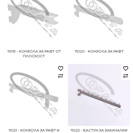
11019 - КОНЗОЛА ЗА РАФТ ОТ
11020 - КОНЗОЛА ЗА РАФТ
ПЛОСКОСТ
11021 - КОНЗОЛА ЗА РАФТ И
11022 - БАСТУН ЗА ЗАКАЧАЛКИ