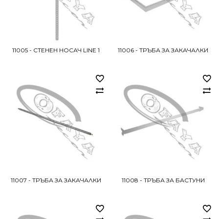
11005 - СТЕНЕН НОСАЧ LINE 1
11006 - ТРЪБА ЗА ЗАКАЧАЛКИ
11007 - ТРЪБА ЗА ЗАКАЧАЛКИ
11008 - ТРЪБА ЗА БАСТУНИ