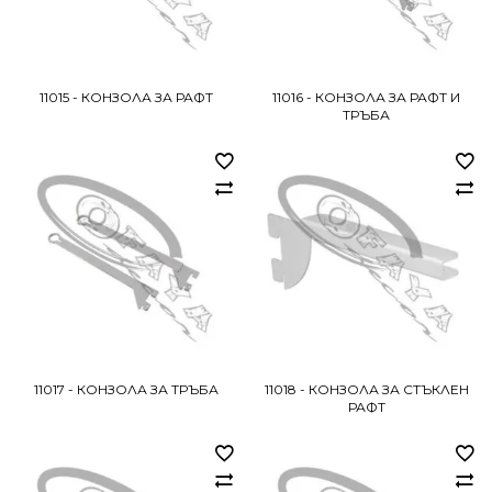
11015 - КОНЗОЛА ЗА РАФТ
11016 - КОНЗОЛА ЗА РАФТ И
ТРЪБА
11017 - КОНЗОЛА ЗА ТРЪБА
11018 - КОНЗОЛА ЗА СТЪКЛЕН
РАФТ