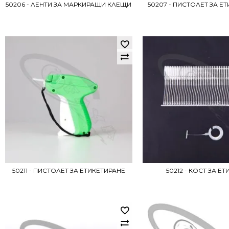
50206 - ЛЕНТИ ЗА МАРКИРАЩИ КЛЕЩИ
50207 - ПИСТОЛЕТ ЗА Е
50211 - ПИСТОЛЕТ ЗА ЕТИКЕТИРАНЕ
50212 - КОСТ ЗА ЕТ