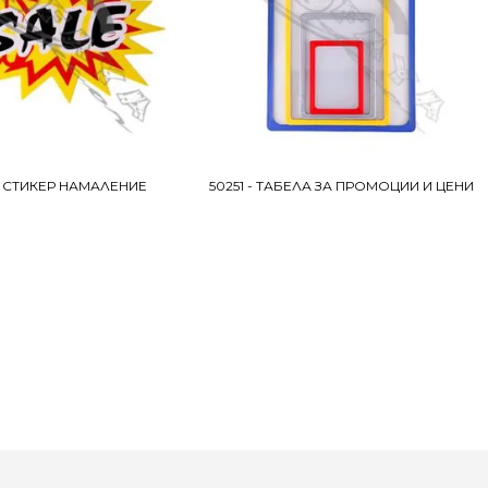
- СТИКЕР НАМАЛЕНИЕ
50251 - ТАБЕЛА ЗА ПРОМОЦИИ И ЦЕНИ