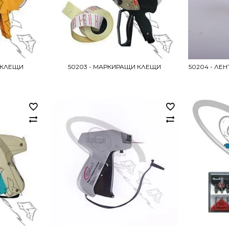
 КЛЕЩИ
50203 - МАРКИРАЩИ КЛЕЩИ
50204 - ЛЕ