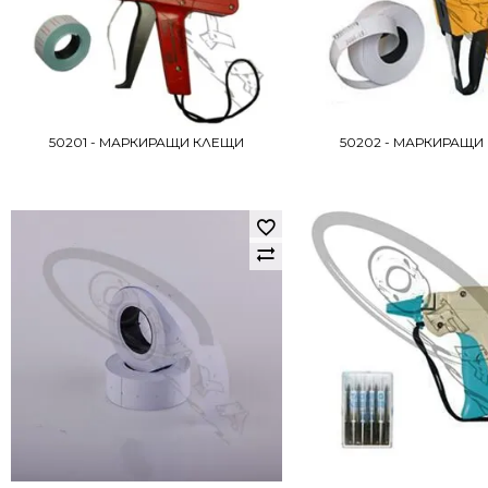
50201 - МАРКИРАЩИ КЛЕЩИ
50202 - МАРКИРАЩИ