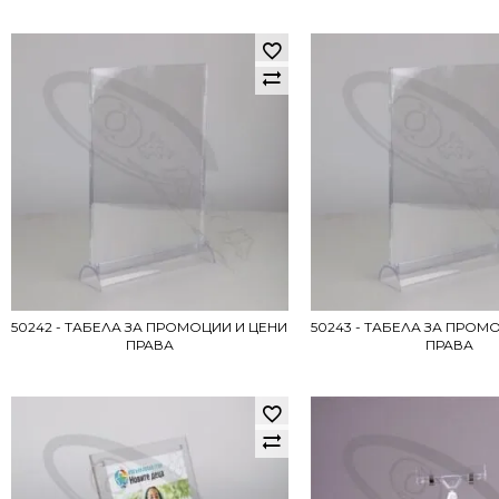
50242 - ТАБЕЛА ЗА ПРОМОЦИИ И ЦЕНИ
50243 - ТАБЕЛА ЗА ПРОМ
ПРАВА
ПРАВА