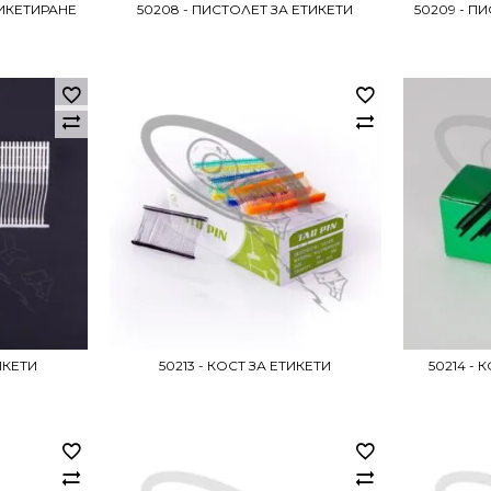
ТИКЕТИРАНЕ
50208 - ПИСТОЛЕТ ЗА ЕТИКЕТИ
50209 - П
ИКЕТИ
50213 - КОСТ ЗА ЕТИКЕТИ
50214 - 