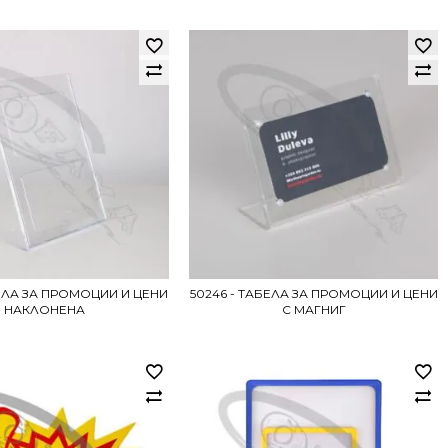
БЕЛА ЗА ПРОМОЦИИ И ЦЕНИ
50246 - ТАБЕЛА ЗА ПРОМОЦИИ И ЦЕНИ
НАКЛОНЕНА
С МАГНИГ