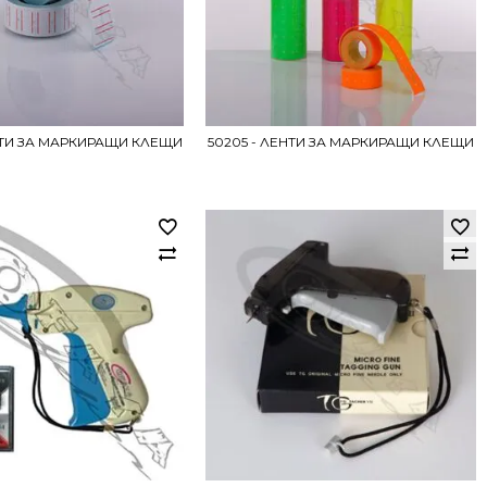
НТИ ЗА МАРКИРАЩИ КЛЕЩИ
50205 - ЛЕНТИ ЗА МАРКИРАЩИ КЛЕЩИ