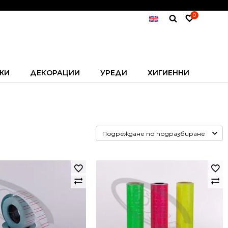
0
ЖИ
ДЕКОРАЦИИ
УРЕДИ
ХИГИЕННИ