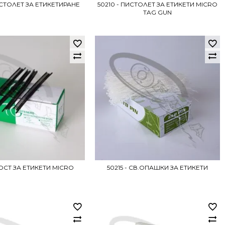
ИСТОЛЕТ ЗА ЕТИКЕТИРАНЕ
50210 - ПИСТОЛЕТ ЗА ЕТИКЕТИ MICRO
TAG GUN
КОСТ ЗА ЕТИКЕТИ MICRO
50215 - СВ.ОПАШКИ ЗА ЕТИКЕТИ