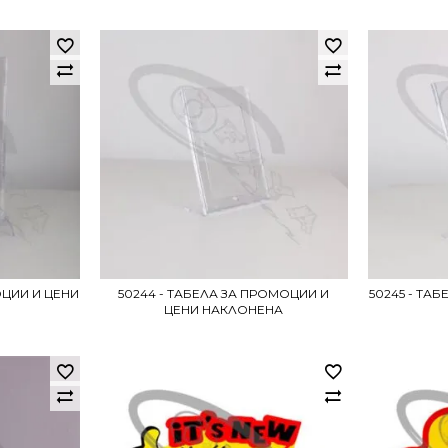
ОЦИИ И ЦЕНИ
50244 - ТАБЕЛА ЗА ПРОМОЦИИ И
50245 - ТА
ЦЕНИ НАКЛОНЕНА