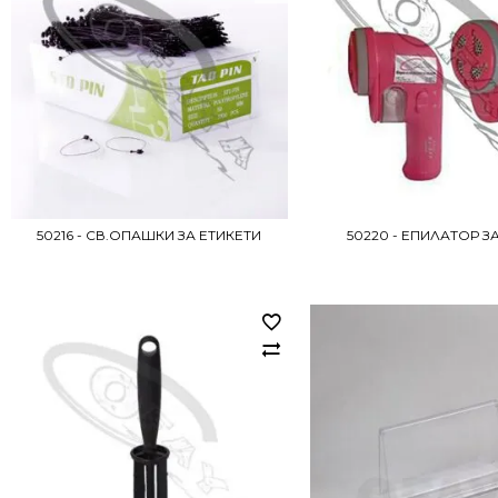
50216 - СВ.ОПАШКИ ЗА ЕТИКЕТИ
50220 - ЕПИЛАТОР З