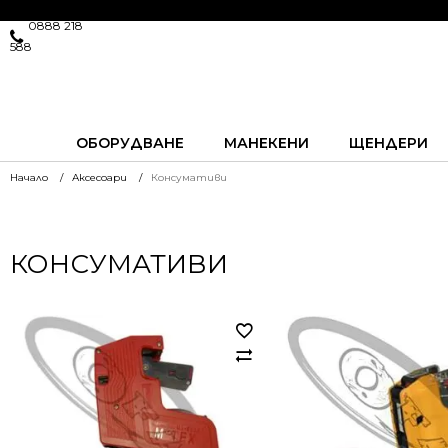
0888 218
588
ОБОРУДВАНЕ
МАНЕКЕНИ
ЩЕНДЕРИ
Начало
Аксесоари
Консумативи
КОНСУМАТИВИ