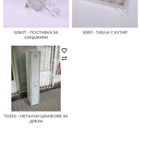
50807 - ПОСТАВКА ЗА
50811 - ТАБЛА С КУТИЙ
СИНДЖИРИ
70230 - МЕТАЛНИ ШКАФОВЕ ЗА
ДРЕХИ