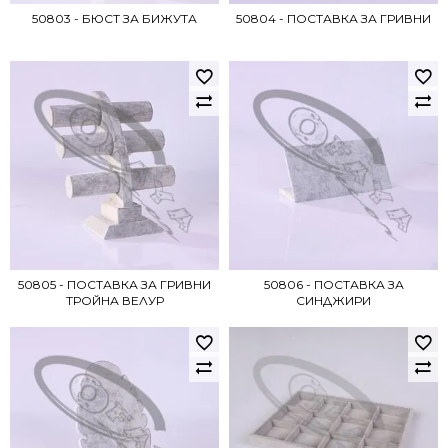
50803 - БЮСТ ЗА БИЖУТА
50804 - ПОСТАВКА ЗА ГРИВНИ
50805 - ПОСТАВКА ЗА ГРИВНИ
50806 - ПОСТАВКА ЗА
ТРОЙНА ВЕЛУР
СИНДЖИРИ