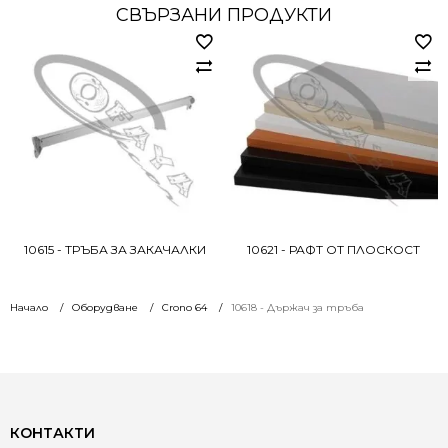
СВЪРЗАНИ ПРОДУКТИ
10615 - ТРЪБА ЗА ЗАКАЧАЛКИ
10621 - РАФТ ОТ ПЛОСКОСТ
Начало
Оборудване
Crono 64
10618 - Държач за тръба
КОНТАКТИ