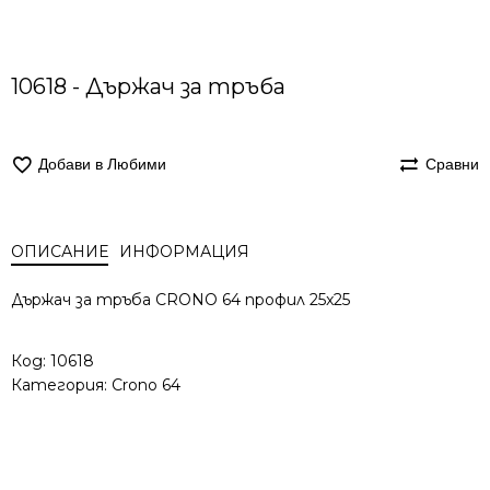
10618 - Държач за тръба
Добави в Любими
Сравни
ОПИСАНИЕ
ИНФОРМАЦИЯ
Държач за тръба CRONO 64 профил 25x25
Код:
10618
Категория:
Crono 64