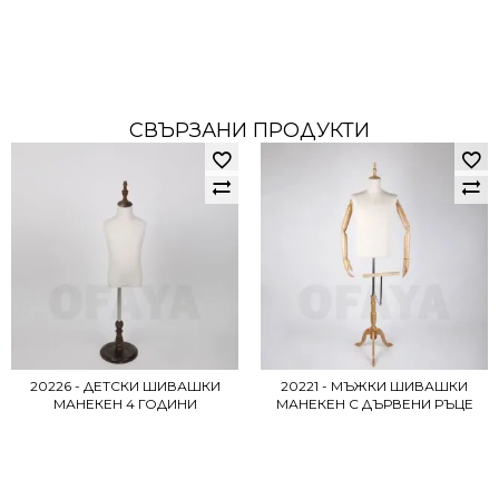
СВЪРЗАНИ ПРОДУКТИ
20226 - ДЕТСКИ ШИВАШКИ
20221 - МЪЖКИ ШИВАШКИ
МАНЕКЕН 4 ГОДИНИ
МАНЕКЕН С ДЪРВЕНИ РЪЦЕ