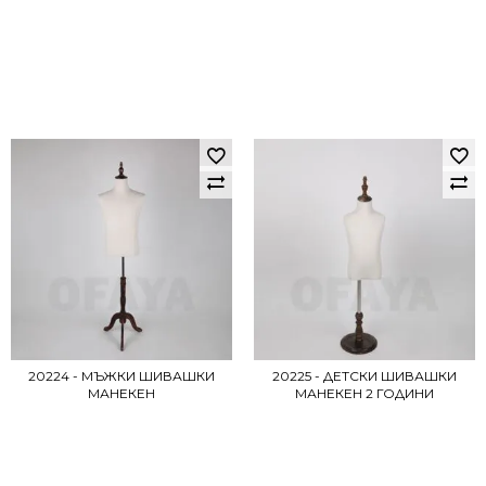
20224 - МЪЖКИ ШИВАШКИ
20225 - ДЕТСКИ ШИВАШКИ
МАНЕКЕН
МАНЕКЕН 2 ГОДИНИ