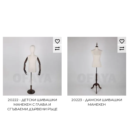
20222 - ДЕТСКИ ШИВАШКИ
20223 - ДАМСКИ ШИВАШКИ
МАНЕКЕН С ГЛАВА И
МАНЕКЕН
СГЪВАЕМИ ДЪРВЕНИ РЪЦЕ