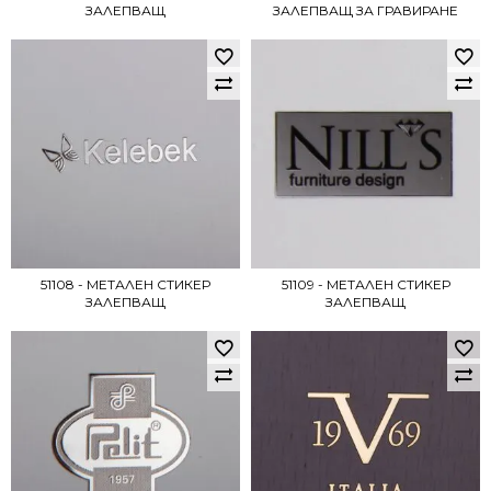
ЗАЛЕПВАЩ
ЗАЛЕПВАЩ ЗА ГРАВИРАНЕ
51108 - МЕТАЛЕН СТИКЕР
51109 - МЕТАЛЕН СТИКЕР
ЗАЛЕПВАЩ
ЗАЛЕПВАЩ