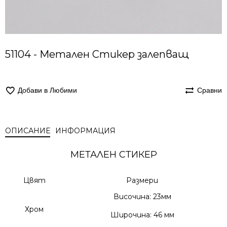
51104 - Метален Стикер залепващ
Добави в Любими
Сравни
ОПИСАНИЕ
ИНФОРМАЦИЯ
МЕТАЛЕН СТИКЕР
Цвят
Размери
Височина: 23мм
Хром
Широчина: 46 мм