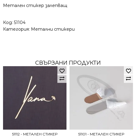
Метален стикер залепващ
Код:
51104
Категория:
Метални стикери
СВЪРЗАНИ ПРОДУКТИ
51112 - МЕТАЛЕН СТИКЕР
51101 - МЕТАЛЕН СТИКЕР