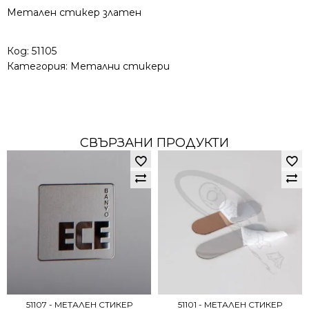
Метален стикер златен
Код:
51105
Категория:
Метални стикери
СВЪРЗАНИ ПРОДУКТИ
51107 - МЕТАЛЕН СТИКЕР
51101 - МЕТАЛЕН СТИКЕР