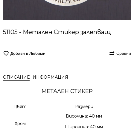
51105 - Метален Стикер залепващ
Добави в Любими
Сравни
ОПИСАНИЕ
ИНФОРМАЦИЯ
МЕТАЛЕН СТИКЕР
Цвят
Размери
Височина: 40 мм
Хром
Широчина: 40 мм