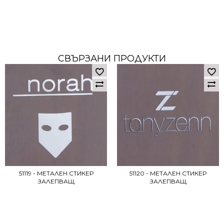
СВЪРЗАНИ ПРОДУКТИ
51119 - МЕТАЛЕН СТИКЕР
51120 - МЕТАЛЕН СТИКЕР
ЗАЛЕПВАЩ
ЗАЛЕПВАЩ