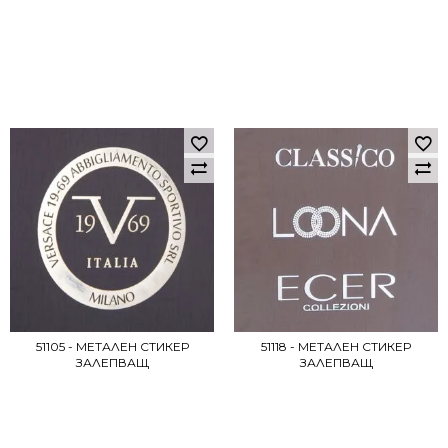
51105 - МЕТАЛЕН СТИКЕР
51118 - МЕТАЛЕН СТИКЕР
ЗАЛЕПВАЩ
ЗАЛЕПВАЩ