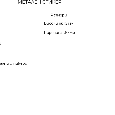
МЕТАЛЕН СТИКЕР
Размери
Височина: 15 мм
Широчина: 30 мм
р
ални стикери