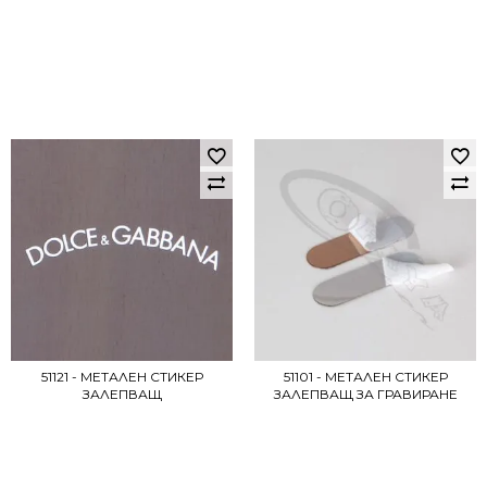
51121 - МЕТАЛЕН СТИКЕР
51101 - МЕТАЛЕН СТИКЕР
ЗАЛЕПВАЩ
ЗАЛЕПВАЩ ЗА ГРАВИРАНЕ