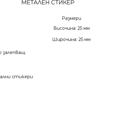
МЕТАЛЕН СТИКЕР
Размери
Височина: 25 мм
Широчина: 25 мм
 залепващ
ални стикери