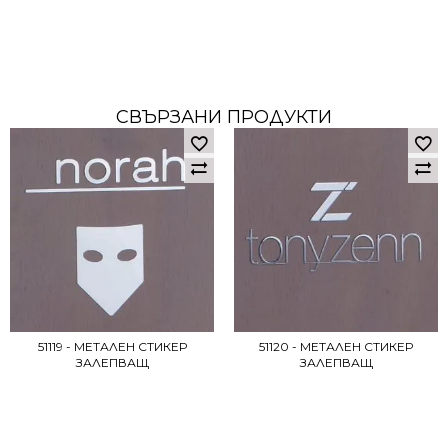
СВЪРЗАНИ ПРОДУКТИ
51119 - МЕТАЛЕН СТИКЕР
51120 - МЕТАЛЕН СТИКЕР
ЗАЛЕПВАЩ
ЗАЛЕПВАЩ