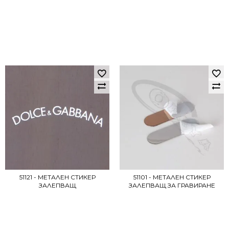
51121 - МЕТАЛЕН СТИКЕР
51101 - МЕТАЛЕН СТИКЕР
ЗАЛЕПВАЩ
ЗАЛЕПВАЩ ЗА ГРАВИРАНЕ