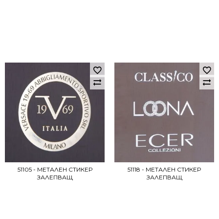
51105 - МЕТАЛЕН СТИКЕР
51118 - МЕТАЛЕН СТИКЕР
ЗАЛЕПВАЩ
ЗАЛЕПВАЩ