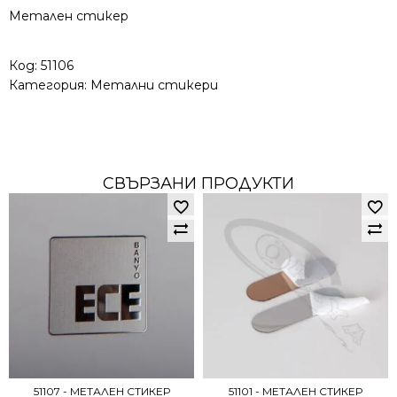
Метален стикер
Код:
51106
Категория:
Метални стикери
СВЪРЗАНИ ПРОДУКТИ
51107 - МЕТАЛЕН СТИКЕР
51101 - МЕТАЛЕН СТИКЕР