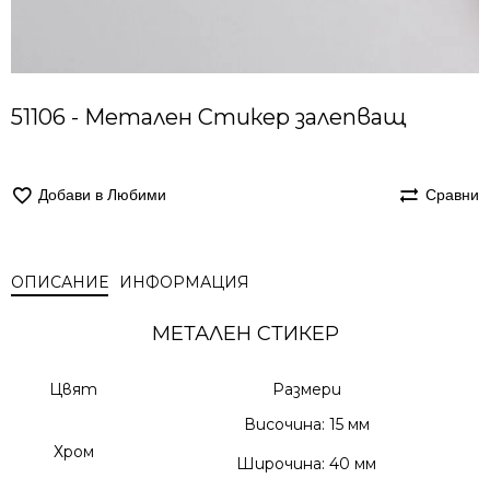
51106 - Метален Стикер залепващ
Добави в Любими
Сравни
ОПИСАНИЕ
ИНФОРМАЦИЯ
МЕТАЛЕН СТИКЕР
Цвят
Размери
Височина: 15 мм
Хром
Широчина: 40 мм