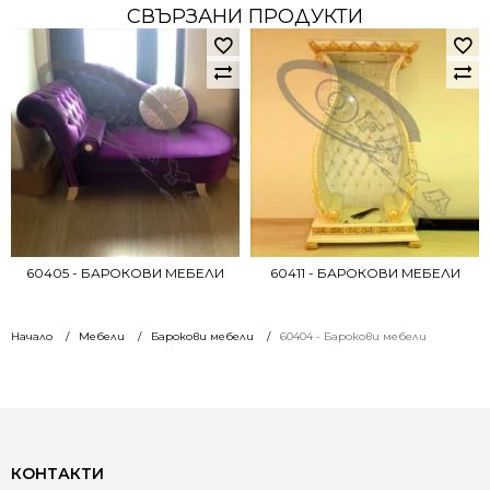
СВЪРЗАНИ ПРОДУКТИ
60405 - БАРОКОВИ МЕБЕЛИ
60411 - БАРОКОВИ МЕБЕЛИ
Начало
Мебели
Барокови мебели
60404 - Барокови мебели
КОНТАКТИ