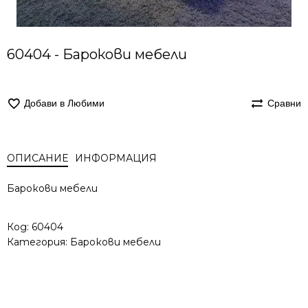
60404 - Барокови мебели
Добави в Любими
Сравни
ОПИСАНИЕ
ИНФОРМАЦИЯ
Барокови мебели
Код:
60404
Категория:
Барокови мебели