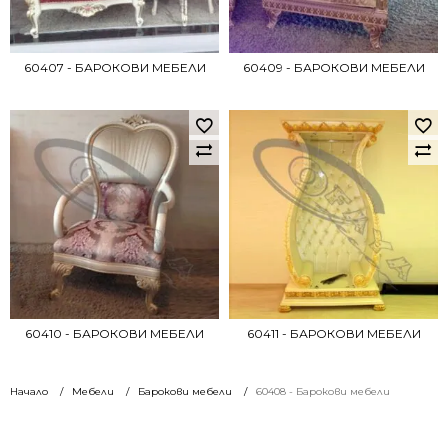
60407 - БАРОКОВИ МЕБЕЛИ
60409 - БАРОКОВИ МЕБЕЛИ
60410 - БАРОКОВИ МЕБЕЛИ
60411 - БАРОКОВИ МЕБЕЛИ
Начало
Мебели
Барокови мебели
60408 - Барокови мебели