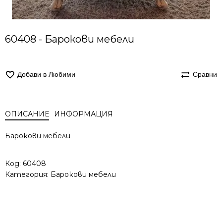
60408 - Барокови мебели
Добави в Любими
Сравни
ОПИСАНИЕ
ИНФОРМАЦИЯ
Барокови мебели
Код:
60408
Категория:
Барокови мебели