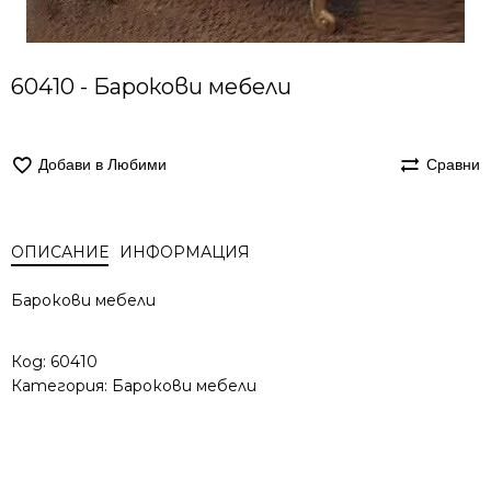
60410 - Барокови мебели
Добави в Любими
Сравни
ОПИСАНИЕ
ИНФОРМАЦИЯ
Барокови мебели
Код:
60410
Категория:
Барокови мебели