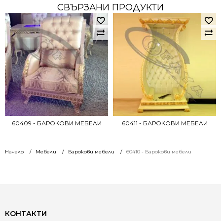
СВЪРЗАНИ ПРОДУКТИ
60409 - БАРОКОВИ МЕБЕЛИ
60411 - БАРОКОВИ МЕБЕЛИ
Начало
Мебели
Барокови мебели
60410 - Барокови мебели
КОНТАКТИ