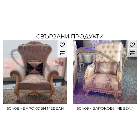
СВЪРЗАНИ ПРОДУКТИ
60408 - БАРОКОВИ МЕБЕЛИ
60409 - БАРОКОВИ МЕБЕЛИ