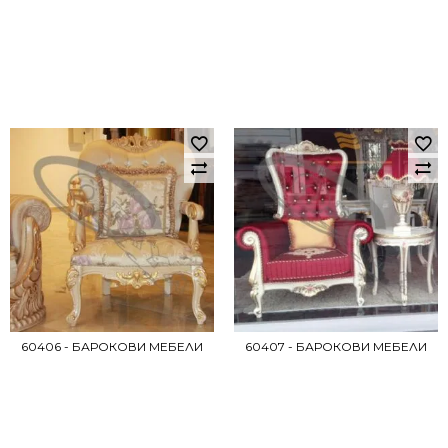
60406 - БАРОКОВИ МЕБЕЛИ
60407 - БАРОКОВИ МЕБЕЛИ