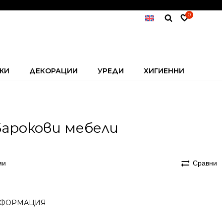
0
ЖИ
ДЕКОРАЦИИ
УРЕДИ
ХИГИЕННИ
Барокови мебели
ми
Сравни
ФОРМАЦИЯ