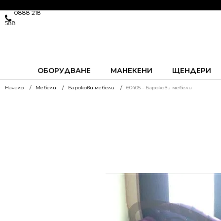
0888 218
588
ОБОРУДВАНЕ
МАНЕКЕНИ
ЩЕНДЕРИ
Начало
Мебели
Барокови мебели
60405 - Барокови мебели