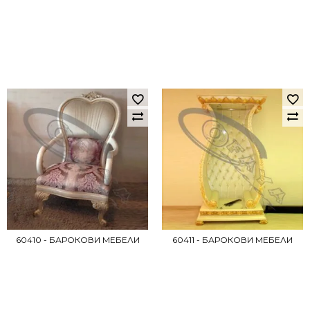
60410 - БАРОКОВИ МЕБЕЛИ
60411 - БАРОКОВИ МЕБЕЛИ