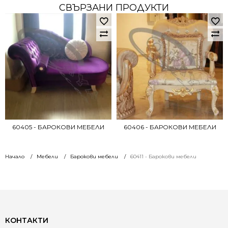
СВЪРЗАНИ ПРОДУКТИ
60405 - БАРОКОВИ МЕБЕЛИ
60406 - БАРОКОВИ МЕБЕЛИ
Начало
Мебели
Барокови мебели
60411 - Барокови мебели
КОНТАКТИ