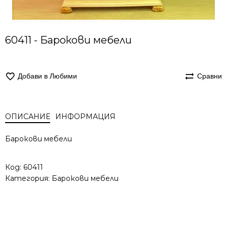
60411 - Барокови мебели
Добави в Любими
Сравни
ОПИСАНИЕ
ИНФОРМАЦИЯ
Барокови мебели
Код:
60411
Категория:
Барокови мебели